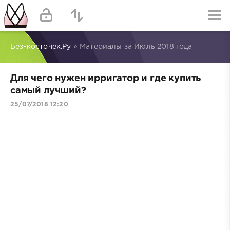
Без-косточек.Ру
» Материалы за Июль 2018 года
Для чего нужен ирригатор и где купить
самый лучший?
25/07/2018 12:20