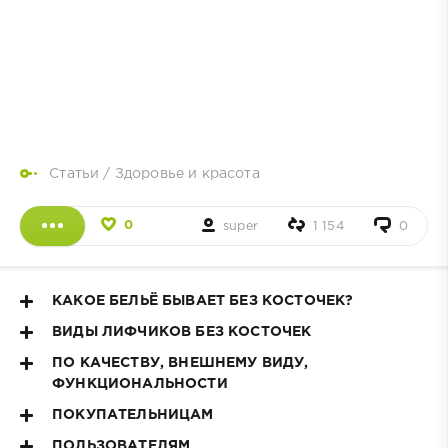
Статьи
/
Здоровье и красота
0
super
1 154
0
КАКОЕ БЕЛЬЁ БЫВАЕТ БЕЗ КОСТОЧЕК?
ВИДЫ ЛИФЧИКОВ
БЕЗ КОСТОЧЕК
ПО КАЧЕСТВУ, ВНЕШНЕМУ ВИДУ,
ФУНКЦИОНАЛЬНОСТИ
ПОКУПАТЕЛЬНИЦАМ
ПОЛЬЗОВАТЕЛЯМ