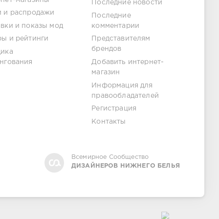
Последние новости
 и распродажи
Последние
вки и показы мод
комментарии
ы и рейтинги
Представителям
брендов
дика
нгования
Добавить интернет-
магазин
Информация для
правообладателей
Регистрация
Контакты
Всемирное Сообщество
ДИЗАЙНЕРОВ НИЖНЕГО БЕЛЬЯ